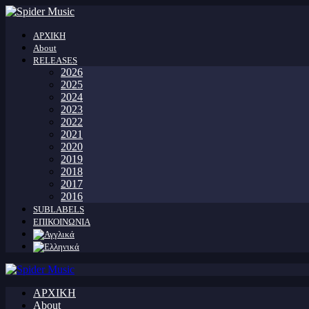
ΑΡΧΙΚΗ
About
RELEASES
2026
2025
2024
2023
2022
2021
2020
2019
2018
2017
2016
SUBLABELS
ΕΠΙΚΟΙΝΩΝΙΑ
ΑΡΧΙΚΗ
About