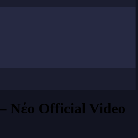
έο Official Video