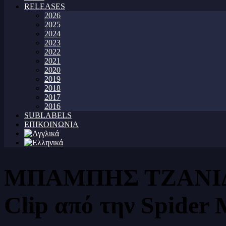
RELEASES
2026
2025
2024
2023
2022
2021
2020
2019
2018
2017
2016
SUBLABELS
ΕΠΙΚΟΙΝΩΝΙΑ
ΜΠΑΜΠΗΣ ΤΖΑΝΙΔΑΚΗ
Clip από την Spider 