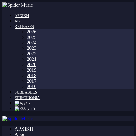
ΑΡΧΙΚΗ
About
RELEASES
2026
2025
2024
2023
2022
2021
2020
2019
2018
2017
2016
SUBLABELS
ΕΠΙΚΟΙΝΩΝΙΑ
ΑΡΧΙΚΗ
About