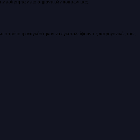
ην ποίηση των πιο σημαντικών ποιητών μας.
ωπο τρόπο η αναγκάστηκαν να εγκαταλείψουν τις πατρογονικές τους