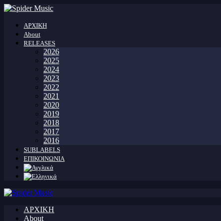
ΑΡΧΙΚΗ
About
RELEASES
2026
2025
2024
2023
2022
2021
2020
2019
2018
2017
2016
SUBLABELS
ΕΠΙΚΟΙΝΩΝΙΑ
ΑΡΧΙΚΗ
About