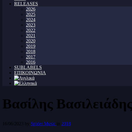
RELEASES
2026
2025
2024
2023
2022
2021
2020
2019
2018
2017
2016
SUBLABELS
ΕΠΙΚΟΙΝΩΝΙΑ
Βασίλης Βασιλειάδη
16/06/2023
by
Spider Music
in
2018