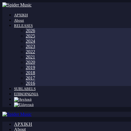
ΑΡΧΙΚΗ
About
RELEASES
2026
2025
2024
2023
2022
2021
2020
2019
2018
2017
2016
SUBLABELS
ΕΠΙΚΟΙΝΩΝΙΑ
ΑΡΧΙΚΗ
About