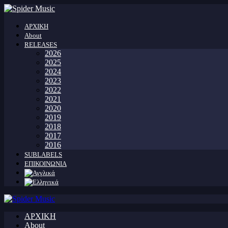
ΑΡΧΙΚΗ
About
RELEASES
2026
2025
2024
2023
2022
2021
2020
2019
2018
2017
2016
SUBLABELS
ΕΠΙΚΟΙΝΩΝΙΑ
ΑΡΧΙΚΗ
About