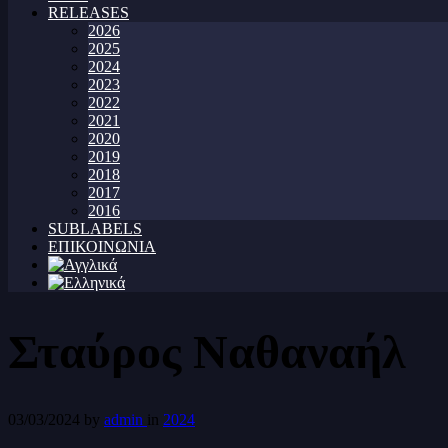
RELEASES
2026
2025
2024
2023
2022
2021
2020
2019
2018
2017
2016
SUBLABELS
ΕΠΙΚΟΙΝΩΝΙΑ
Σταύρος Ναθαναήλ
03/03/2024
by
admin
in
2024