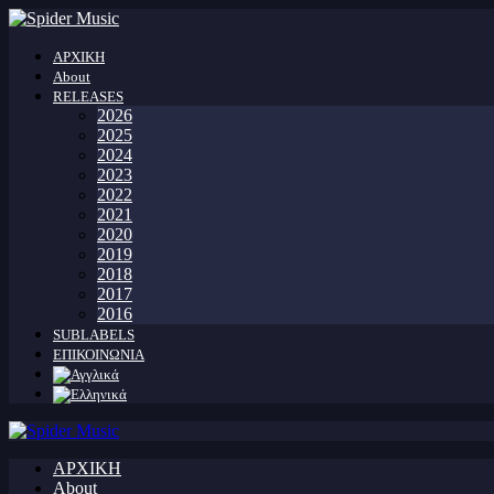
ΑΡΧΙΚΗ
About
RELEASES
2026
2025
2024
2023
2022
2021
2020
2019
2018
2017
2016
SUBLABELS
ΕΠΙΚΟΙΝΩΝΙΑ
ΑΡΧΙΚΗ
About