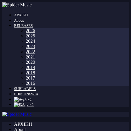
ΑΡΧΙΚΗ
About
RELEASES
2026
2025
2024
2023
2022
2021
2020
2019
2018
2017
2016
SUBLABELS
ΕΠΙΚΟΙΝΩΝΙΑ
ΑΡΧΙΚΗ
About