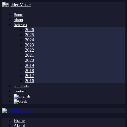
Home
About
Releases
2026
2025
2024
2023
2022
2021
2020
2019
2018
2017
2016
Sublabels
Contact
Home
About