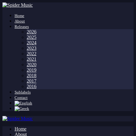
Home
About
Releases
2026
2025
2024
2023
2022
2021
2020
2019
2018
2017
2016
Sublabels
Contact
Home
About