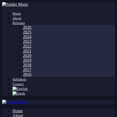
Home
About
Releases
2026
2025
2024
2023
2022
2021
2020
2019
2018
2017
2016
Sublabels
Contact
Home
About