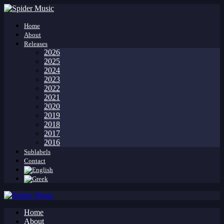
Home
About
Releases
2026
2025
2024
2023
2022
2021
2020
2019
2018
2017
2016
Sublabels
Contact
Home
About