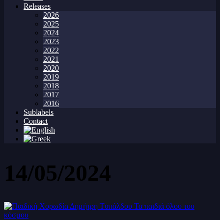
Releases
2026
2025
2024
2023
2022
2021
2020
2019
2018
2017
2016
Sublabels
Contact
14/05/2024