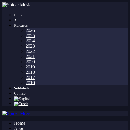
Home
About
Releases
2026
2025
2024
2023
2022
2021
2020
2019
2018
2017
2016
Sublabels
Contact
Home
About