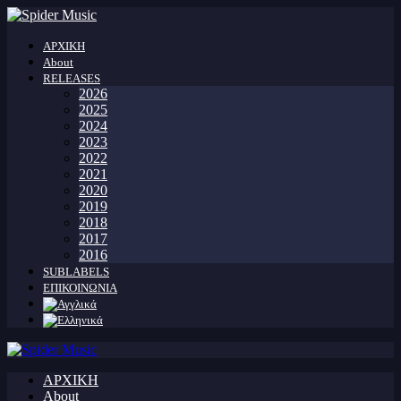
ΑΡΧΙΚΗ
About
RELEASES
2026
2025
2024
2023
2022
2021
2020
2019
2018
2017
2016
SUBLABELS
ΕΠΙΚΟΙΝΩΝΙΑ
ΑΡΧΙΚΗ
About