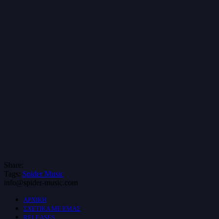
Share:
Tags:
Spider Music
info@spider-music.com
ΑΡΧΙΚΗ
ΣΧΕΤΙΚΑ ΜΕ ΕΜΑΣ
RELEASES