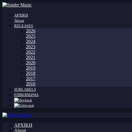
ΑΡΧΙΚΗ
About
RELEASES
2026
2025
2024
2023
2022
2021
2020
2019
2018
2017
2016
SUBLABELS
ΕΠΙΚΟΙΝΩΝΙΑ
ΑΡΧΙΚΗ
About