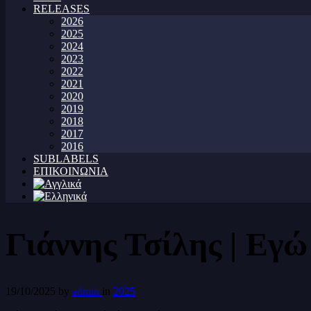
RELEASES
2026
2025
2024
2023
2022
2021
2020
2019
2018
2017
2016
SUBLABELS
ΕΠΙΚΟΙΝΩΝΙΑ
Γιάννης Τσίλης | Εγ
19/10/2025
by
admin
in
2025