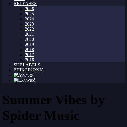
RELEASES
2026
2025
2024
2023
2022
2021
2020
2019
2018
2017
2016
SUBLABELS
ΕΠΙΚΟΙΝΩΝΙΑ
Summer Vibes by
Spider Music