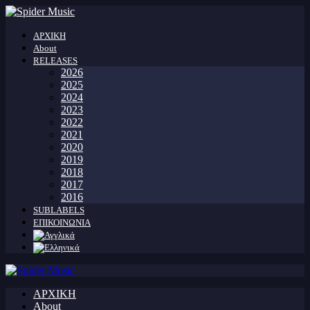
ΑΡΧΙΚΗ
About
RELEASES
2026
2025
2024
2023
2022
2021
2020
2019
2018
2017
2016
SUBLABELS
ΕΠΙΚΟΙΝΩΝΙΑ
ΑΡΧΙΚΗ
About