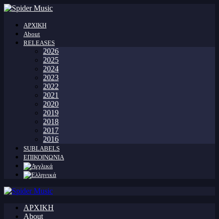
ΑΡΧΙΚΗ
About
RELEASES
2026
2025
2024
2023
2022
2021
2020
2019
2018
2017
2016
SUBLABELS
ΕΠΙΚΟΙΝΩΝΙΑ
ΑΡΧΙΚΗ
About