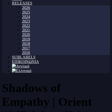
RELEASES
2026
2025
2024
2023
2022
2021
2020
2019
2018
2017
2016
SUBLABELS
ΕΠΙΚΟΙΝΩΝΙΑ
Shadows of
Empathy | Orient