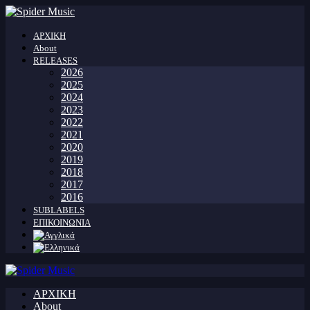
ΑΡΧΙΚΗ
About
RELEASES
2026
2025
2024
2023
2022
2021
2020
2019
2018
2017
2016
SUBLABELS
ΕΠΙΚΟΙΝΩΝΙΑ
ΑΡΧΙΚΗ
About