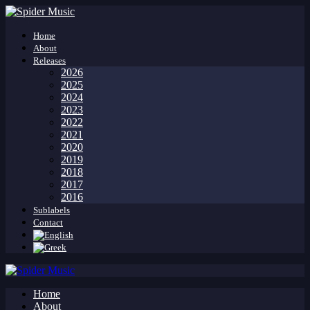
Home
About
Releases
2026
2025
2024
2023
2022
2021
2020
2019
2018
2017
2016
Sublabels
Contact
Home
About